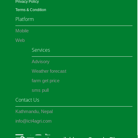
Privacy Policy
Terms & Condition
Platform
Mobile
Web
Services
Advisory
Weather forecast
farm get price
sms pull
Contact Us
Kathmandu, Nepal
info@ict4agri.com