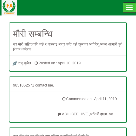
Tog
navi
मौरी सम्बन्धि
सर मौरी सहिद कति पर्छ र घारलाइ मात्र कति पर्छ खुलायर भनीदिनु भयमा आभारी हुने
थियम धन्नेबाद
राजु भुजेल
Posted on : April 10, 2019
9851062571 contact me.
Commented on : April 11, 2019
ABHI BEE HIVE ,अभि बी हाइभ. Ad