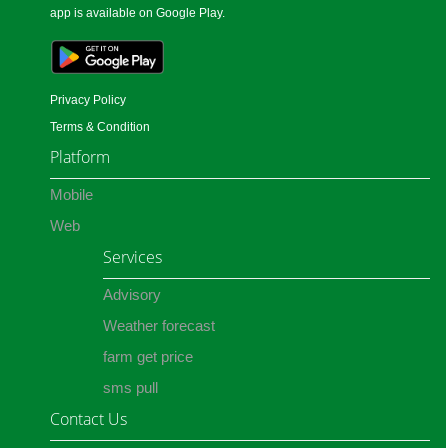
app is available on Google Play.
Privacy Policy
Terms & Condition
Platform
Mobile
Web
Services
Advisory
Weather forecast
farm get price
sms pull
Contact Us