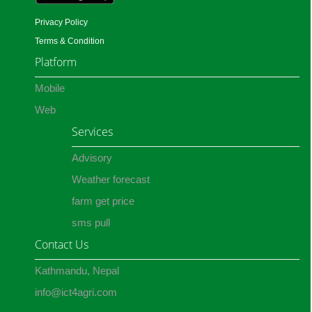
Privacy Policy
Terms & Condition
Platform
Mobile
Web
Services
Advisory
Weather forecast
farm get price
sms pull
Contact Us
Kathmandu, Nepal
info@ict4agri.com